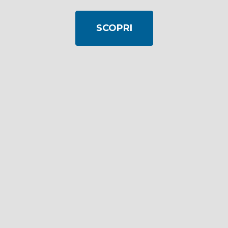
SCOPRI