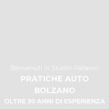
Benvenuti in Studio Pallaoro
PRATICHE AUTO
BOLZANO
OLTRE 30 ANNI DI ESPERIENZA